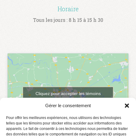
Horaire
Tous les jours : 8 h 15 à 15 h 30
Cliquez pour accepter les témoins
marketing et activer ce contenu
Gérer le consentement
Pour offrir les meilleures expériences, nous utilisons des technologies
telles que les témoins pour stocker et/ou accéder aux informations des
appareils. Le fait de consentir à ces technologies nous permettra de traiter
des données telles que le comportement de navigation ou les ID uniques