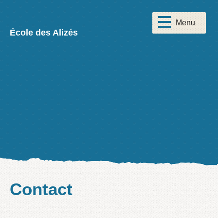
École des Alizés
Contact