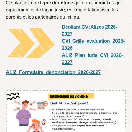
Ce plan est une
ligne directrice
qui nous permet d’agir
rapidement et de façon juste, en concertation avec les
parents et les partenaires du milieu.
Dépliant CVI Alizés 2026-
2027
CVI_Grille_evaluation_2025-
2026
ALIZ_Plan_lutte_CVI_2026-
2027
ALIZ_Formulaire_denonciation_2026-2027