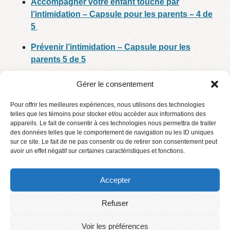
Accompagner votre enfant touché par
l’intimidation – Capsule pour les parents – 4 de
5
Prévenir l’intimidation – Capsule pour les
parents 5 de 5
Gérer le consentement
Pour offrir les meilleures expériences, nous utilisons des technologies
telles que les témoins pour stocker et/ou accéder aux informations des
appareils. Le fait de consentir à ces technologies nous permettra de traiter
des données telles que le comportement de navigation ou les ID uniques
sur ce site. Le fait de ne pas consentir ou de retirer son consentement peut
avoir un effet négatif sur certaines caractéristiques et fonctions.
Accepter
Refuser
Accueil
Contact
Voir les préférences