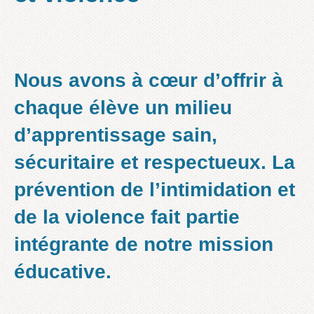
N
ous avons à cœur d’offrir à
chaque élève un
milieu
d’apprentissage sain,
sécuritaire et respectueux
. La
prévention de l’intimidation et
de la violence fait partie
intégrante de notre mission
éducative.