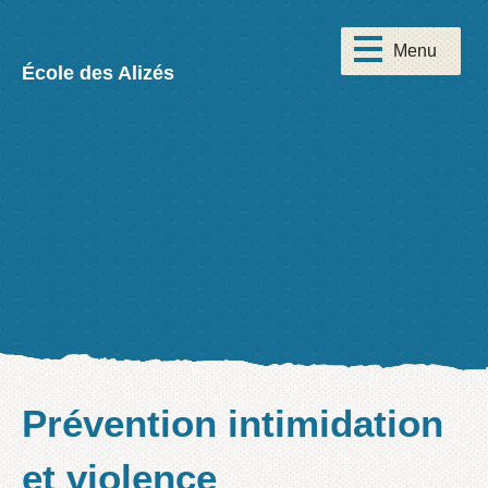
École des Alizés
Prévention intimidation
et violence