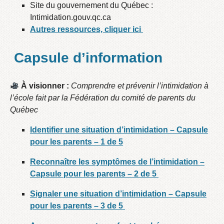
Site du gouvernement du Québec :
Intimidation.gouv.qc.ca
Autres ressources, cliquer ici
Capsule d’information
À visionner :
Comprendre et prévenir l’intimidation à
l’école fait par la Fédération du comité de parents du
Québec
Identifier une situation d’intimidation – Capsule
pour les parents – 1 de 5
Reconnaître les symptômes de l’intimidation –
Capsule pour les parents – 2 de 5
Signaler une situation d’intimidation – Capsule
pour les parents – 3 de 5