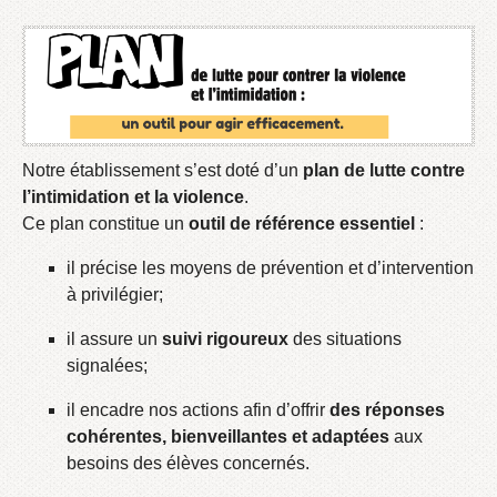
Notre établissement s’est doté d’un
plan de lutte contre
l’intimidation et la violence
.
Ce plan constitue un
outil de référence essentiel
:
il précise les moyens de prévention et d’intervention
à privilégier;
il assure un
suivi rigoureux
des situations
signalées;
il encadre nos actions afin d’offrir
des réponses
cohérentes, bienveillantes et adaptées
aux
besoins des élèves concernés.