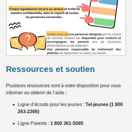
Ressources et soutien
Plusieurs ressources sont à votre disposition pour vous
informer ou obtenir de l’aide :
Ligne d’écoute pour les jeunes :
Tel-jeunes (1 800
263-2266)
Ligne Parents :
1 800 361-5085