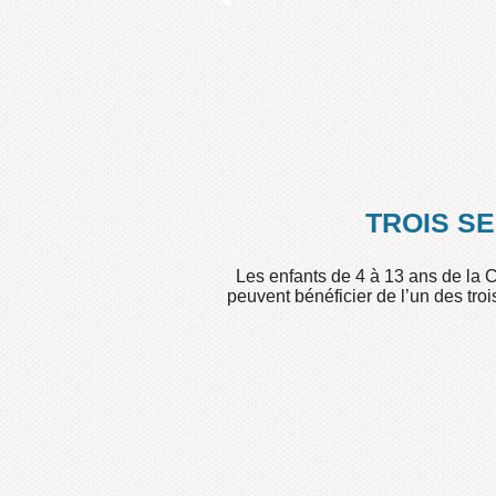
établissement d’en
TROIS S
Les enfants de 4 à 13 ans de la 
peuvent bénéficier de l’un des troi