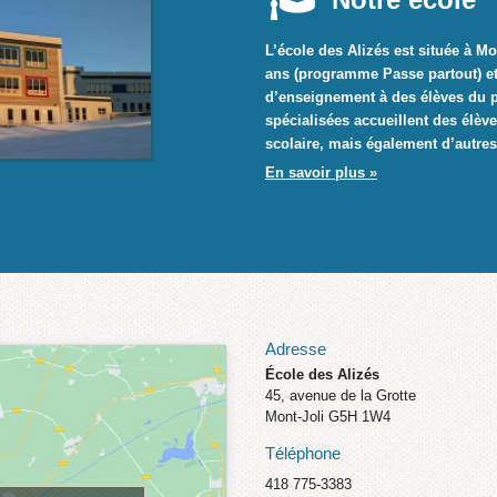
L’école des Alizés est située à Mo
ans (programme Passe partout) et 
d’enseignement à des élèves du pr
spécialisées accueillent des élèv
scolaire, mais également d’autres
En savoir plus »
Adresse
École des Alizés
45, avenue de la Grotte
Mont-Joli G5H 1W4
Téléphone
418 775-3383