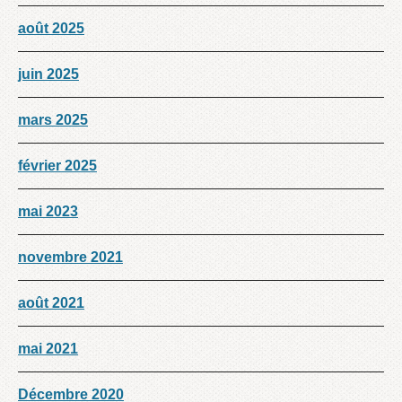
août 2025
juin 2025
mars 2025
février 2025
mai 2023
novembre 2021
août 2021
mai 2021
Décembre 2020