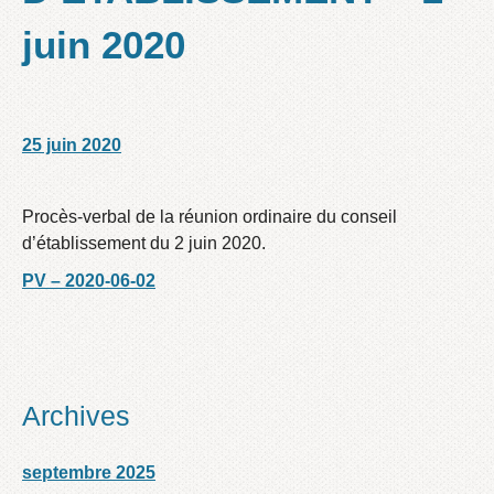
juin 2020
25 juin 2020
/
/
Procès-verbal de la réunion ordinaire du conseil
d’établissement du 2 juin 2020.
PV – 2020-06-02
Archives
septembre 2025