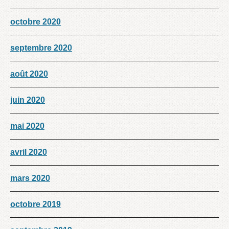
octobre 2020
septembre 2020
août 2020
juin 2020
mai 2020
avril 2020
mars 2020
octobre 2019