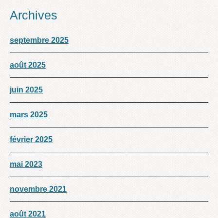
Archives
septembre 2025
août 2025
juin 2025
mars 2025
février 2025
mai 2023
novembre 2021
août 2021