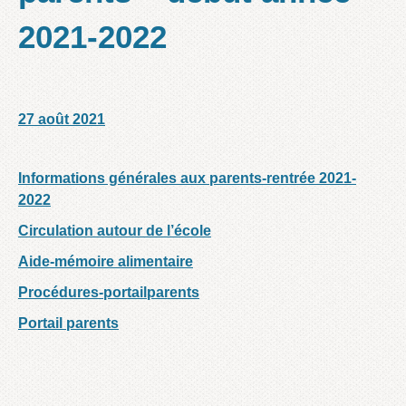
2021-2022
27 août 2021
/
/
Informations générales aux parents-rentrée 2021-
2022
Circulation autour de l’école
Aide-mémoire alimentaire
Procédures-portailparents
Portail parents