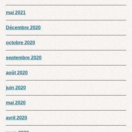
mai 2021
Décembre 2020
octobre 2020
septembre 2020
août 2020
juin 2020
mai 2020
avril 2020